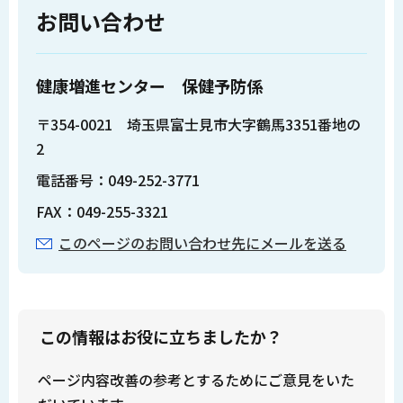
お問い合わせ
健康増進センター 保健予防係
〒354-0021 埼玉県富士見市大字鶴馬3351番地の
2
電話番号：049-252-3771
FAX：049-255-3321
このページのお問い合わせ先にメールを送る
この情報はお役に立ちましたか？
ページ内容改善の参考とするためにご意見をいた