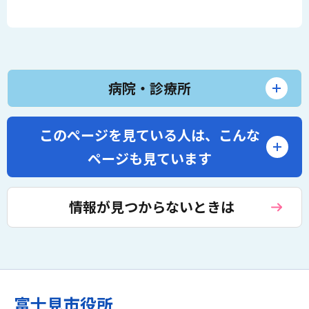
病院・診療所
このページを見ている人は、
こんな
ページも見ています
情報が見つからないときは
富士見市役所