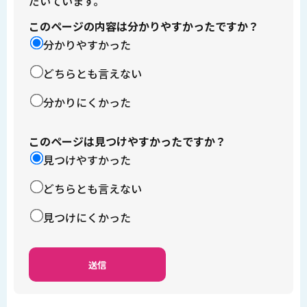
だいています。
このページの内容は分かりやすかったですか？
分かりやすかった
どちらとも言えない
分かりにくかった
このページは見つけやすかったですか？
見つけやすかった
どちらとも言えない
見つけにくかった