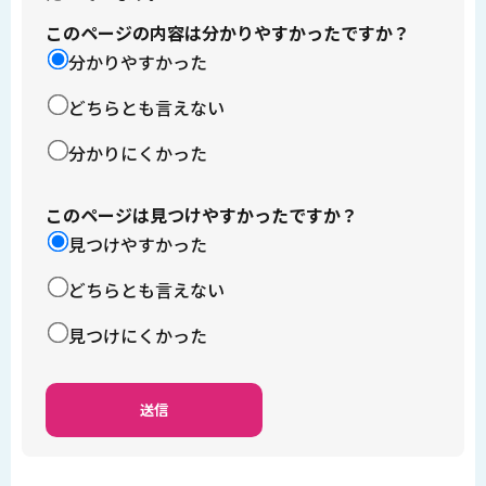
このページの内容は分かりやすかったですか？
分かりやすかった
どちらとも言えない
分かりにくかった
このページは見つけやすかったですか？
見つけやすかった
どちらとも言えない
見つけにくかった