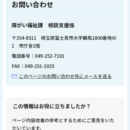
お問い合わせ
障がい福祉課 相談支援係
〒354-8511 埼玉県富士見市大字鶴馬1800番地の
1 市庁舎1階
電話番号：049-252-7101
FAX：049-251-1025
このページのお問い合わせ先にメールを送る
この情報はお役に立ちましたか？
ページ内容改善の参考とするためにご意見をいた
だいています。