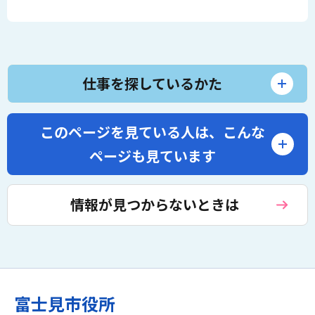
仕事を探しているかた
このページを見ている人は、
こんな
ページも見ています
情報が見つからないときは
富士見市役所