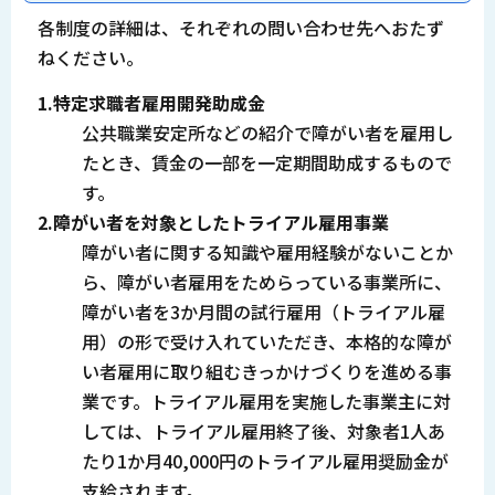
各制度の詳細は、それぞれの問い合わせ先へおたず
ねください。
1.特定求職者雇用開発助成金
公共職業安定所などの紹介で障がい者を雇用し
たとき、賃金の一部を一定期間助成するもので
す。
2.障がい者を対象としたトライアル雇用事業
障がい者に関する知識や雇用経験がないことか
ら、障がい者雇用をためらっている事業所に、
障がい者を3か月間の試行雇用（トライアル雇
用）の形で受け入れていただき、本格的な障が
い者雇用に取り組むきっかけづくりを進める事
業です。トライアル雇用を実施した事業主に対
しては、トライアル雇用終了後、対象者1人あ
たり1か月40,000円のトライアル雇用奨励金が
支給されます。