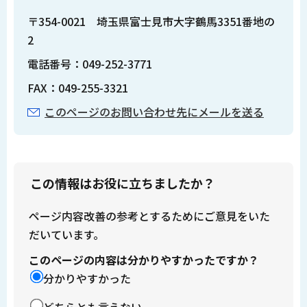
〒354-0021 埼玉県富士見市大字鶴馬3351番地の
2
電話番号：049-252-3771
FAX：049-255-3321
このページのお問い合わせ先にメールを送る
この情報はお役に立ちましたか？
ページ内容改善の参考とするためにご意見をいた
だいています。
このページの内容は分かりやすかったですか？
分かりやすかった