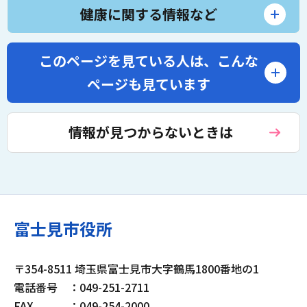
健康に関する情報など
このページを見ている人は、
こんな
ページも見ています
情報が見つからないときは
富士見市役所
〒354-8511 埼玉県富士見市大字鶴馬1800番地の1
電話番号
：049-251-2711
FAX
：049-254-2000