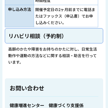
時間程度
申し込み方法
開催予定日の2ヶ月前までに電話ま
たはファックス（申込書）でお申
し込みください。
リハビリ相談（予約制）
高齢のかたや障害をお持ちのかたに対し、日常生活
動作や運動の方法などに関する相談・助言を行って
います。
お問い合わせ
健康増進センター 健康づくり支援係