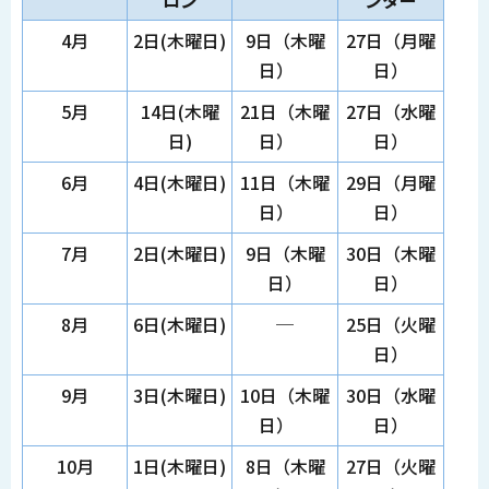
4月
2日(木曜日)
9日（木曜
27日（月曜
日）
日）
5月
14日(木曜
21日（木曜
27日（水曜
日)
日）
日）
6月
4日(木曜日)
11日（木曜
29日（月曜
日）
日）
7月
2日(木曜日)
9日（木曜
30日（木曜
日）
日）
8月
6日(木曜日)
─
25日（火曜
日）
9月
3日(木曜日)
10日（木曜
30日（水曜
日）
日）
10月
1日(木曜日)
8日（木曜
27日（火曜