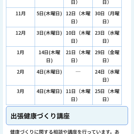
日）
日）
11月
5日(木曜日)
12日（木曜
30日（月曜
日）
日）
12月
3日(木曜日)
10日（木曜
23日（水曜
日）
日）
1月
14日(木曜
21日（木曜
29日（金曜
日)
日）
日）
2月
4日(木曜日)
─
24日（水曜
日）
3月
4日(木曜日)
11日（木曜
25日（木曜
日）
日）
出張健康づくり講座
健康づくりに関する相談や講座を行っています。あ