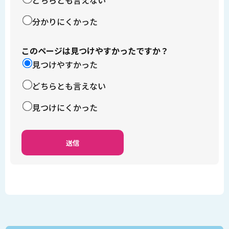
どちらとも言えない
分かりにくかった
このページは見つけやすかったですか？
見つけやすかった
どちらとも言えない
見つけにくかった