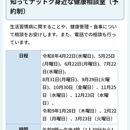
知ってナットク身近な健康相談室（予
約制）
生活習慣病に関することや、健康管理・食事につい
て相談をお受けします。また、電話での相談も行っ
ています。
日程
令和8年4月22日(水曜日)、5月25日
(月曜日)、6月22日(月曜日)、7月22
日(水曜日)、
8月31日(月曜日)、9月29日(火曜
日)、10月30日（金曜日）、11月25
日（水曜日）、12月23日（水曜
日）、
令和9年1月28日（木曜日）、2月22
日（月曜日）、3月23日（火曜日）
時間
午前9時～午後4時（1人30分から1