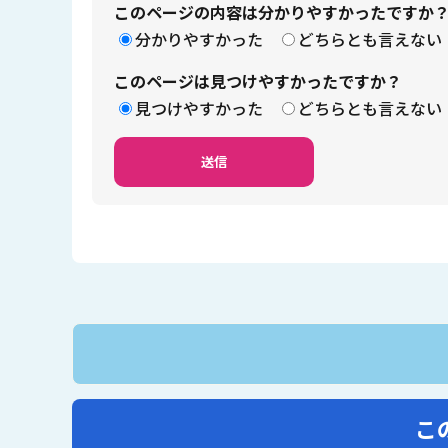
このページの内容は分かりやすかったですか
分かりやすかった
どちらとも言えない
このページは見つけやすかったですか？
見つけやすかった
どちらとも言えない
こ