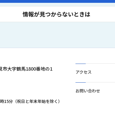
情報が見つからないときは
士見市大字鶴馬1800番地の1
アクセス
お問い合わせ
5時15分（祝日と年末年始を除く）