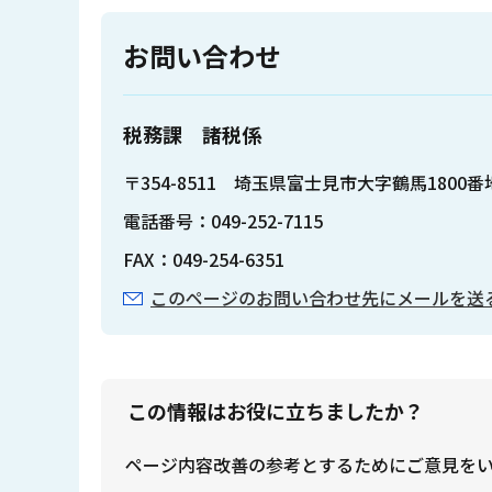
お問い合わせ
税務課 諸税係
〒354-8511 埼玉県富士見市大字鶴馬1800
電話番号：049-252-7115
FAX：049-254-6351
このページのお問い合わせ先にメールを送
この情報はお役に立ちましたか？
ページ内容改善の参考とするためにご意見を