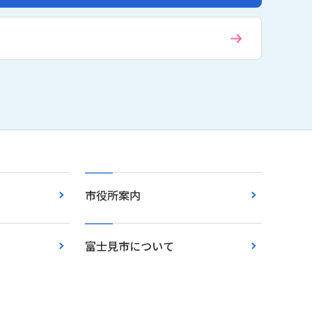
市役所案内
富士見市について