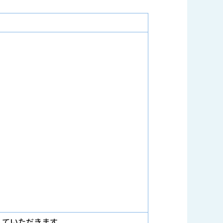
していただきます。