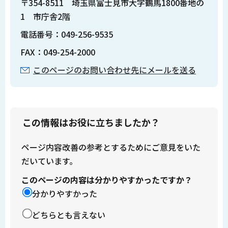
〒354-8511 埼玉県富士見市大字鶴馬1800番地の
1 市庁舎2階
電話番号：049-256-9535
FAX：049-254-2000
このページのお問い合わせ先にメールを送る
この情報はお役に立ちましたか？
ページ内容改善の参考とするためにご意見をいた
だいています。
このページの内容は分かりやすかったですか？
分かりやすかった
どちらとも言えない