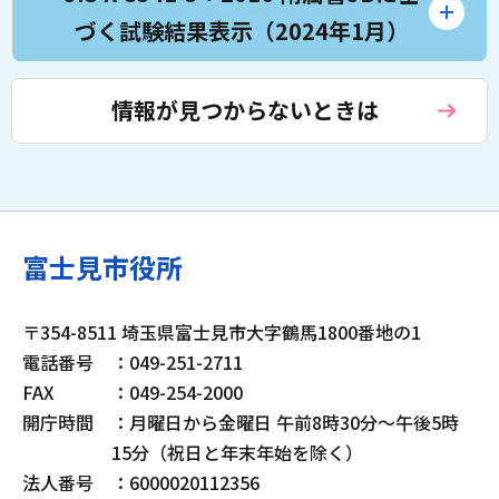
づく試験結果表示（2024年1月）
情報が見つからないときは
富士見市役所
〒354-8511 埼玉県富士見市大字鶴馬1800番地の1
電話番号
：049-251-2711
FAX
：049-254-2000
開庁時間
：月曜日から金曜日 午前8時30分～午後5時
15分（祝日と年末年始を除く）
法人番号
：6000020112356