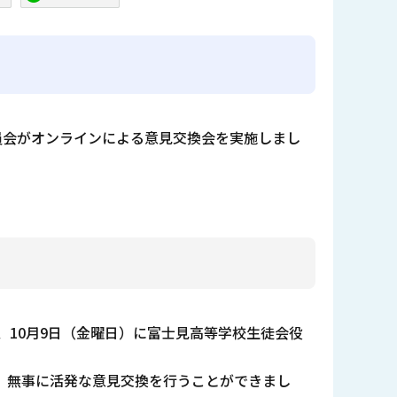
員会がオンラインによる意見交換会を実施しまし
、10月9日（金曜日）に富士見高等学校生徒会役
、無事に活発な意見交換を行うことができまし