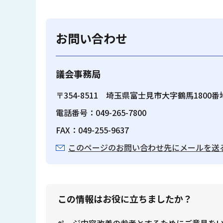
お問い合わせ
議会事務局
〒354-8511 埼玉県富士見市大字鶴馬1800
電話番号：049-265-7800
FAX：049-255-9637
このページのお問い合わせ先にメールを送
この情報はお役に立ちましたか？
ページ内容改善の参考とするためにご意見を