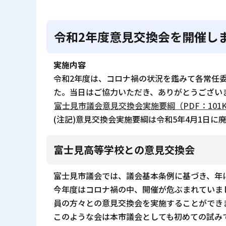
令和2年度意見交換会を開催し
実施内容
令和2年度は、コロナ禍の状況を鑑みて各常任
た。当日はご協力いただき、ありがとうござい
富士見市議会意見交換会実施要綱（PDF：101
(注記)意見交換会実施要綱は令和5年4月1日に
富士見高等学校との意見交換会
富士見市議会では、議会基本条例に基づき、年
今年度はコロナ禍の中、開催が危ぶまれていまし
員の方々との意見交換会を実施することができ
このような会は本市議会としても初めての試み