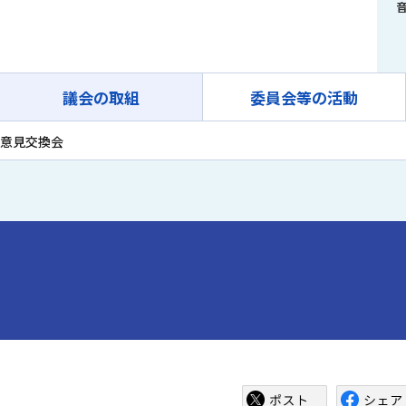
議会の取組
委員会等の活動
意見交換会