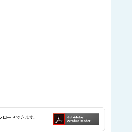
ダウンロードできます。