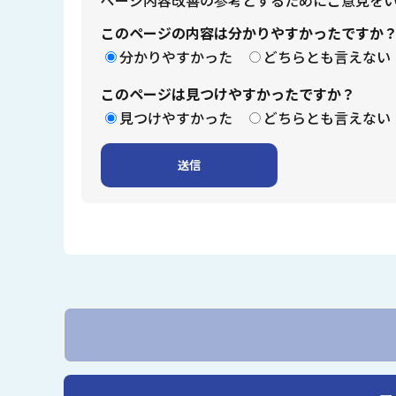
このページの内容は分かりやすかったですか
分かりやすかった
どちらとも言えない
このページは見つけやすかったですか？
見つけやすかった
どちらとも言えない