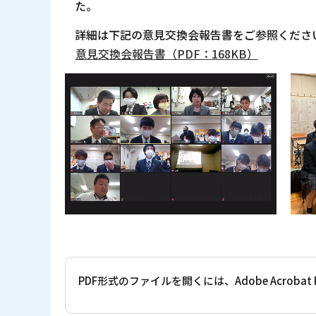
た。
詳細は下記の意見交換会報告書をご参照くださ
意見交換会報告書（PDF：168KB）
PDF形式のファイルを開くには、Adobe Acrob