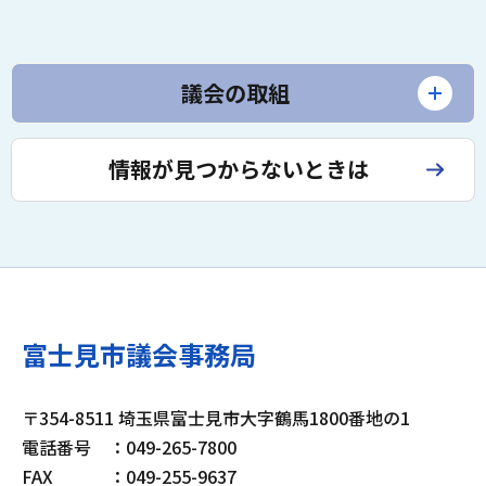
議会の取組
情報が見つからないときは
富士見市議会事務局
〒354-8511 埼玉県富士見市大字鶴馬1800番地の1
電話番号
：049-265-7800
FAX
：049-255-9637