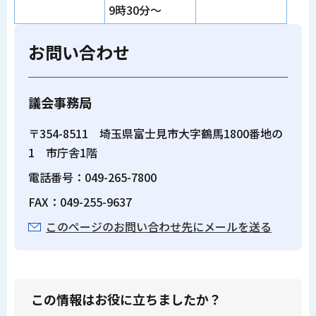
9時30分～
お問い合わせ
議会事務局
〒354-8511 埼玉県富士見市大字鶴馬1800番地の
1 市庁舎1階
電話番号：049-265-7800
FAX：049-255-9637
このページのお問い合わせ先にメールを送る
この情報はお役に立ちましたか？