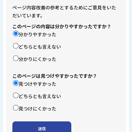
ページ内容改善の参考とするためにご意見をいた
だいています。
このページの内容は分かりやすかったですか？
分かりやすかった
どちらとも言えない
分かりにくかった
このページは見つけやすかったですか？
見つけやすかった
どちらとも言えない
見つけにくかった