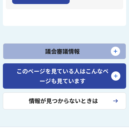
議会審議情報
このページを見ている人は
こんなペ
ージも見ています
情報が見つからないときは