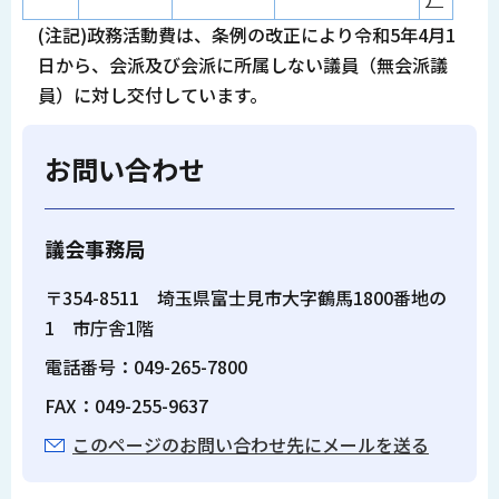
(注記)政務活動費は、条例の改正により令和5年4月1
日から、会派及び会派に所属しない議員（無会派議
員）に対し交付しています。
お問い合わせ
議会事務局
〒354-8511 埼玉県富士見市大字鶴馬1800番地の
1 市庁舎1階
電話番号：049-265-7800
FAX：049-255-9637
このページのお問い合わせ先にメールを送る