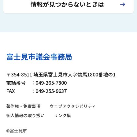
情報が見つからないときは
富士見市議会事務局
〒354-8511 埼玉県富士見市大字鶴馬1800番地の1
電話番号
：049-265-7800
FAX
：049-255-9637
著作権・免責事項
ウェブアクセシビリティ
個人情報の取り扱い
リンク集
©富士見市