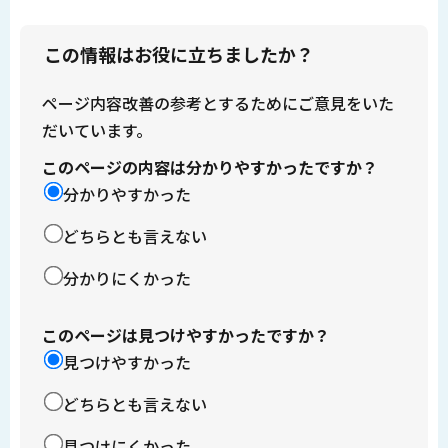
この情報はお役に立ちましたか？
ページ内容改善の参考とするためにご意見をいた
だいています。
このページの内容は分かりやすかったですか？
分かりやすかった
どちらとも言えない
分かりにくかった
このページは見つけやすかったですか？
見つけやすかった
どちらとも言えない
見つけにくかった