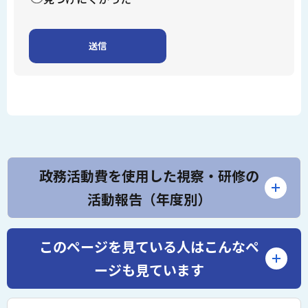
政務活動費を使用した視察・研修の
活動報告（年度別）
このページを見ている人は
こんなペ
ージも見ています