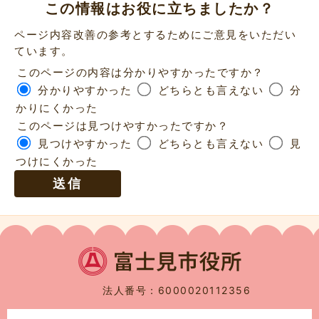
この情報はお役に立ちましたか？
ページ内容改善の参考とするためにご意見をいただい
ています。
このページの内容は分かりやすかったですか？
分かりやすかった
どちらとも言えない
分
かりにくかった
このページは見つけやすかったですか？
見つけやすかった
どちらとも言えない
見
つけにくかった
法人番号：6000020112356