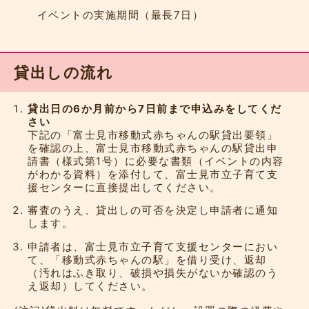
イベントの実施期間（最長7日）
貸出しの流れ
貸出日の6か月前から7日前まで申込みをしてくだ
さい
下記の「富士見市移動式赤ちゃんの駅貸出要領」
を確認の上、富士見市移動式赤ちゃんの駅貸出申
請書（様式第1号）に必要な書類（イベントの内容
がわかる資料）を添付して、富士見市立子育て支
援センターに直接提出してください。
審査のうえ、貸出しの可否を決定し申請者に通知
します。
申請者は、富士見市立子育て支援センターにおい
て、「移動式赤ちゃんの駅」を借り受け、返却
（汚れはふき取り、破損や損失がないか確認のう
え返却）してください。