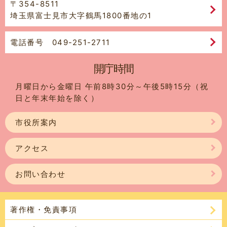
〒354-8511
埼玉県富士見市大字鶴馬1800番地の1
電話番号 049-251-2711
開庁時間
月曜日から金曜日 午前8時30分～午後5時15分（祝
日と年末年始を除く）
市役所案内
アクセス
お問い合わせ
著作権・免責事項