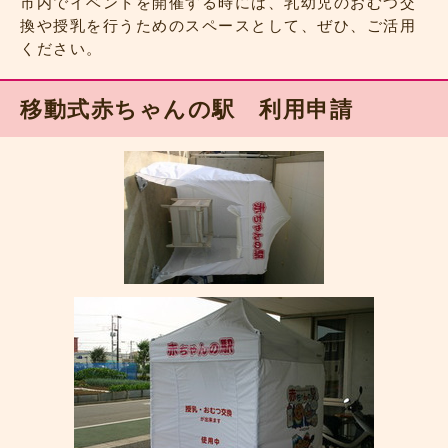
市内でイベントを開催する時には、乳幼児のおむつ交
換や授乳を行うためのスペースとして、ぜひ、ご活用
ください。
移動式赤ちゃんの駅 利用申請