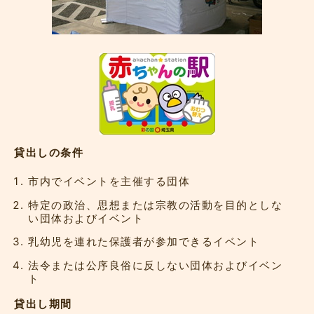
貸出しの条件
市内でイベントを主催する団体
特定の政治、思想または宗教の活動を目的としな
い団体およびイベント
乳幼児を連れた保護者が参加できるイベント
法令または公序良俗に反しない団体およびイベン
ト
貸出し期間