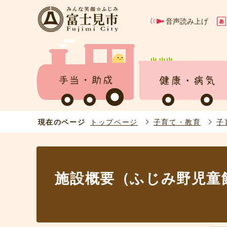
音声読み上げ
現在のページ
トップページ
子育て・教育
子
施設概要（ふじみ野児童