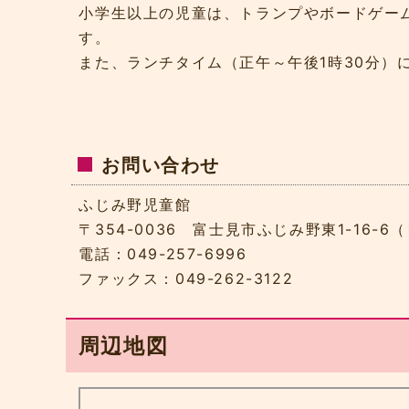
小学生以上の児童は、トランプやボードゲー
す。
また、ランチタイム（正午～午後1時30分）
お問い合わせ
ふじみ野児童館
〒354-0036 富士見市ふじみ野東1-16-
電話：049-257-6996
ファックス：049-262-3122
周辺地図