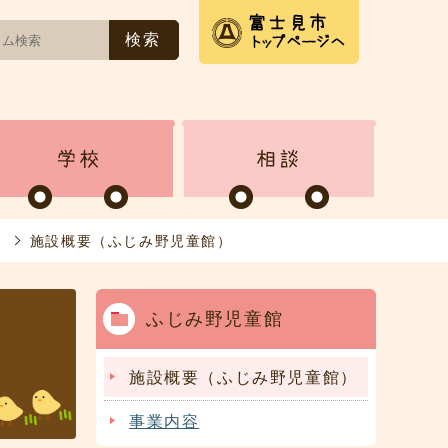
施設概要（ふじみ野児童館）
ふじみ野児童館
施設概要（ふじみ野児童館）
事業内容