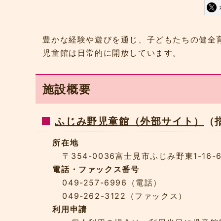
豊かな経験や遊びを通じ、子どもたちの健全
児童館は日常的に開放しています。
施設概要
ふじみ野児童館（外部サイト）
（
所在地
〒354-0036富士見市ふじみ野東1-1
電話・ファックス番号
049-257-6996（電話）
049-262-3122（ファックス）
利用申請