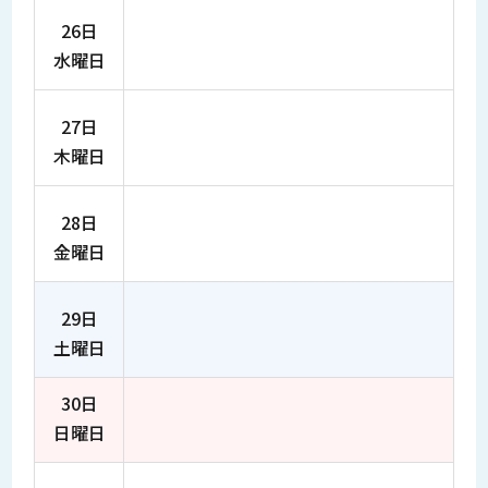
26日
水曜日
27日
木曜日
28日
金曜日
29日
土曜日
30日
日曜日