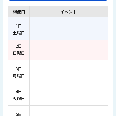
開催日
イベント
1日
土曜日
2日
日曜日
3日
月曜日
4日
火曜日
5日