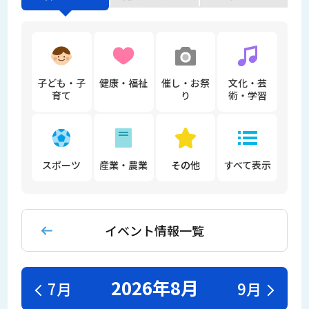
子ども・子
健康・福祉
催し・お祭
文化・芸
育て
り
術・学習
スポーツ
産業・農業
その他
すべて表示
イベント情報一覧
2026年8月
7月
9月