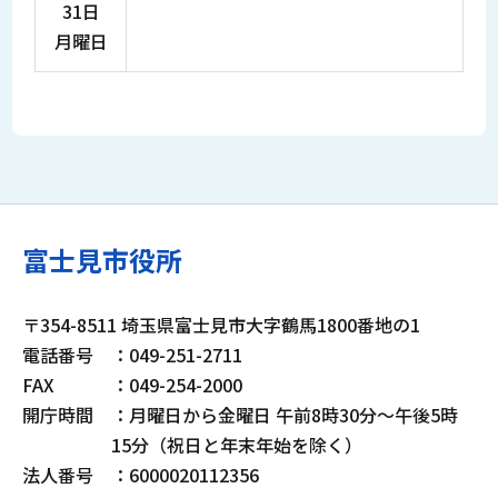
31日
月曜日
富士見市役所
〒354-8511 埼玉県富士見市大字鶴馬1800番地の1
電話番号
：049-251-2711
FAX
：049-254-2000
開庁時間
：月曜日から金曜日 午前8時30分～午後5時
15分（祝日と年末年始を除く）
法人番号
：6000020112356