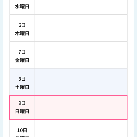
水曜日
6日
木曜日
7日
金曜日
8日
土曜日
9日
日曜日
10日