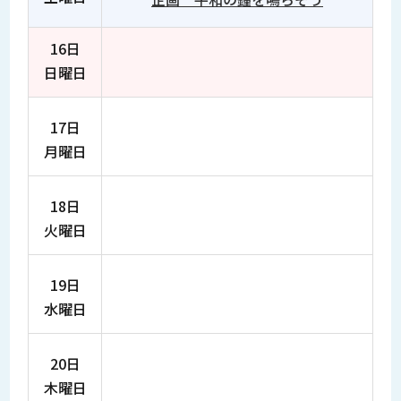
16日
日曜日
17日
月曜日
18日
火曜日
19日
水曜日
20日
木曜日