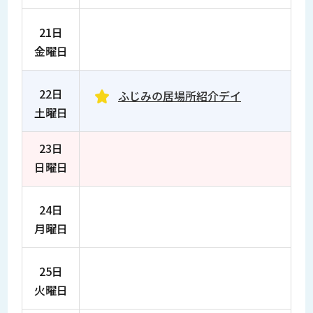
21日
金曜日
22日
ふじみの居場所紹介デイ
土曜日
23日
日曜日
24日
月曜日
25日
火曜日